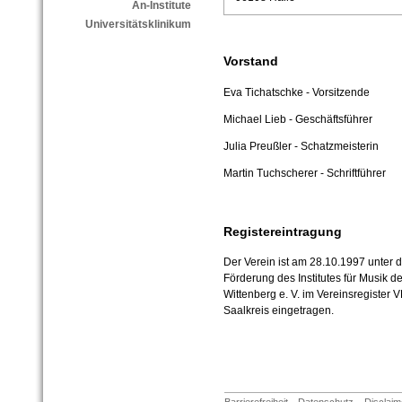
An-Institute
Universitätsklinikum
Vorstand
Eva Tichatschke - Vorsitzende
Michael Lieb - Geschäftsführer
Julia Preußler
- Schatzmeisterin
Martin Tuchscherer - Schriftführer
Registereintragung
Der Verein ist am 28.10.1997 unte
Förderung des Institutes für Musik de
Wittenberg e. V. im Vereinsregister 
Saalkreis eingetragen.